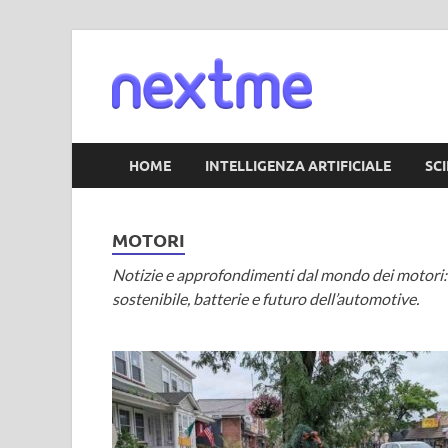
Nextm
HOME
INTELLIGENZA ARTIFICIALE
SC
MOTORI
Notizie e approfondimenti dal mondo dei motori: 
sostenibile, batterie e futuro dell’automotive.