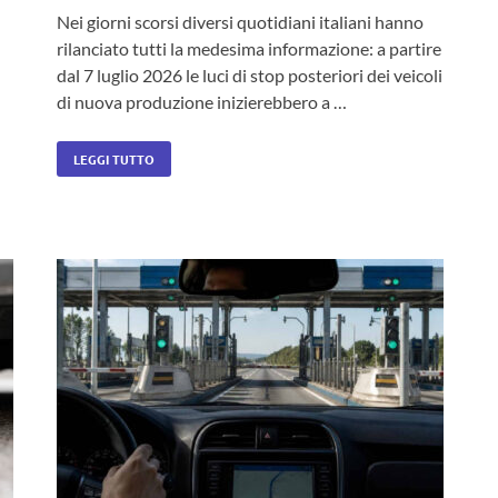
Nei giorni scorsi diversi quotidiani italiani hanno
rilanciato tutti la medesima informazione: a partire
dal 7 luglio 2026 le luci di stop posteriori dei veicoli
di nuova produzione inizierebbero a …
LEGGI TUTTO