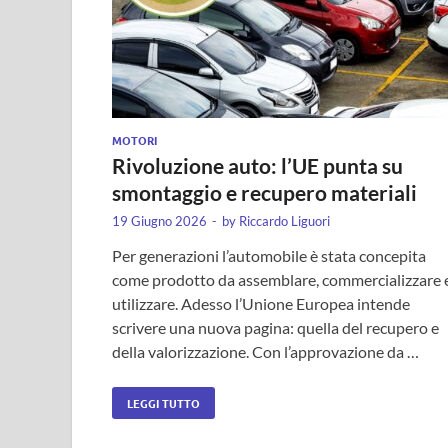
MOTORI
Rivoluzione auto: l’UE punta su
smontaggio e recupero materiali
19 Giugno 2026
-
by
Riccardo Liguori
Per generazioni l’automobile è stata concepita
come prodotto da assemblare, commercializzare 
utilizzare. Adesso l’Unione Europea intende
scrivere una nuova pagina: quella del recupero e
della valorizzazione. Con l’approvazione da …
LEGGI TUTTO