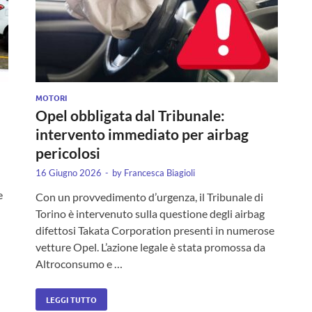
MOTORI
Opel obbligata dal Tribunale:
intervento immediato per airbag
pericolosi
16 Giugno 2026
-
by
Francesca Biagioli
e
Con un provvedimento d’urgenza, il Tribunale di
Torino è intervenuto sulla questione degli airbag
difettosi Takata Corporation presenti in numerose
vetture Opel. L’azione legale è stata promossa da
Altroconsumo e …
LEGGI TUTTO