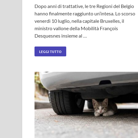
Dopo anni di trattative, le tre Regioni del Belgio
hanno finalmente raggiunto un’intesa. Lo scorso
venerdì 10 luglio, nella capitale Bruxelles, il
ministro vallone della Mobilità François
Desquesnes insieme al …
LEGGI TUTTO