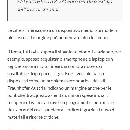
274 euro e fino a 2.574 euro per dispositivo
nell’arco di sei anni.
Le cifre si riferiscono a un dispositivo medio; sui modelli
più costosi il margine può aumentare ulteriormente.
Il tema, tuttavia, supera il singolo telefono. Le aziende, per
esempio, spesso acquistano smartphone e laptop con
logiche ancora molto lineari: si compra nuovo, si
sostituisce dopo poco, si gestisce il vecchio parco
dispositivi come un problema secondario. I dati di
Fraunhofer Austria indicano un margine anche per le
politiche di acquisto aziendali: minori spese iniziali,
recupero di valore attraverso programmi di permuta e
riduzione dei costi ambientali indiretti grazie al riuso di
materiali e risorse critiche.