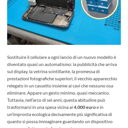
Sostituire il cellulare a ogni lancio di un nuovo modello è
diventato quasi un automatismo: la pubblicità che arriva
sul display, la vetrina scintillante, la promessa di
prestazioni fotografiche superiori, il vecchio apparecchio
relegato in un cassetto insieme ai cavi che nessuno osa
eliminare. Appare un gesto minimo, quasi meccanico.
Tuttavia, nell’arco di sei anni, questa abitudine può
trasformarsi in una spesa vicina ai
4.000 euro
e in
un’impronta ecologica decisamente più significativa di
quanto si possa immaginare guardando un dispositivo