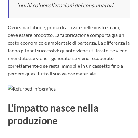
inutili colpevolizzazioni dei consumatori.
Ogni smartphone, prima di arrivare nelle nostre mani,
deve essere prodotto. La fabbricazione comporta già un
costo economico e ambientale di partenza. La differenza la
fanno gli anni successivi: quanto viene utilizzato, se viene
rivenduto, se viene rigenerato, se viene recuperato
correttamente o se resta immobile in un cassetto fino a
perdere quasi tutto il suo valore materiale.
L’impatto nasce nella
produzione