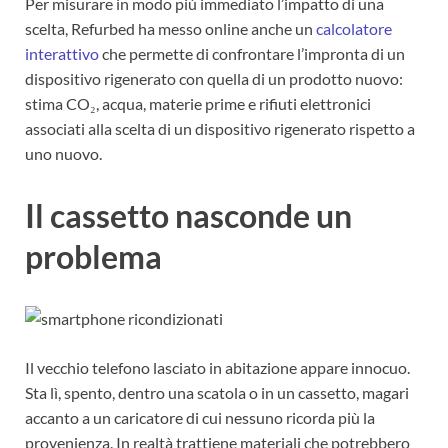
Per misurare in modo più immediato l’impatto di una
scelta, Refurbed ha messo online anche un
calcolatore
interattivo
che permette di confrontare l’impronta di un
dispositivo rigenerato con quella di un prodotto nuovo:
stima CO₂, acqua, materie prime e rifiuti elettronici
associati alla scelta di un dispositivo rigenerato rispetto a
uno nuovo.
Il cassetto nasconde un
problema
Il vecchio telefono lasciato in abitazione appare innocuo.
Sta lì, spento, dentro una scatola o in un cassetto, magari
accanto a un caricatore di cui nessuno ricorda più la
provenienza. In realtà trattiene materiali che potrebbero