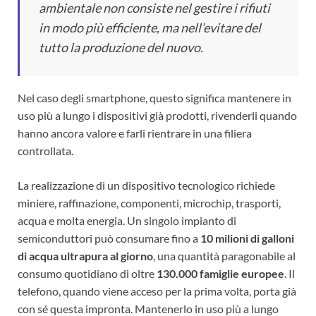
ambientale non consiste nel gestire i rifiuti
in modo più efficiente, ma nell’evitare del
tutto la produzione del nuovo.
Nel caso degli smartphone, questo significa mantenere in
uso più a lungo i dispositivi già prodotti, rivenderli quando
hanno ancora valore e farli rientrare in una filiera
controllata.
La realizzazione di un dispositivo tecnologico richiede
miniere, raffinazione, componenti, microchip, trasporti,
acqua e molta energia. Un singolo impianto di
semiconduttori può consumare fino a
10 milioni di galloni
di acqua ultrapura al giorno
, una quantità paragonabile al
consumo quotidiano di oltre
130.000 famiglie europee
. Il
telefono, quando viene acceso per la prima volta, porta già
con sé questa impronta. Mantenerlo in uso più a lungo