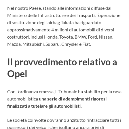
Nel nostro Paese, stando alle informazioni diffuse dal
Ministero delle Infrastrutture e dei Trasporti, l’operazione
di sostituzione degli airbag Takata ha riguardato
approssimativamente 4 milioni di automobili di diversi
costruttori, inclusi Honda, Toyota, BMW, Ford, Nissan,
Mazda, Mitsubishi, Subaru, Chrysler e Fiat.
Il provvedimento relativo a
Opel
Con l’ordinanza emessa, il Tribunale ha stabilito per la casa
automobilistica
una serie di adempimenti rigorosi
finalizzati a tutelare gli automobilisti.
Le società coinvolte dovranno anzitutto rintracciare tutti i
possessori dei veicoli che risultano ancora privi di