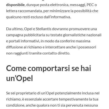
disponibile
, dunque posta elettronica, messaggi, PEC o
lettera raccomandata, per minimizzare la possibilità che
qualcuno resti escluso dall’informativa.
Da ultimo, Opel e Stellantis dovranno promuovere una
campagna pubblicitaria su testate giornalistiche nazionali
e portali informativi, in modo da conferire massima
diffusione al richiamo e intercettare anche i possessori
non raggiunti tramite contatto diretto.
Come comportarsi se hai
un’Opel
Se sei proprietario di un’Opel potenzialmente inclusa nel
richiamo, è essenziale accertare tempestivamente la tua
condizione, anche qualora non ti sia pervenuta nessuna