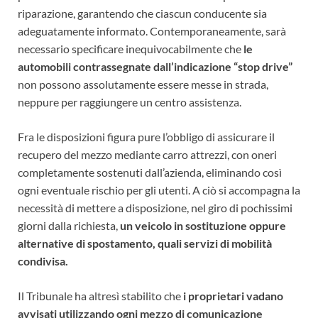
riparazione, garantendo che ciascun conducente sia
adeguatamente informato. Contemporaneamente, sarà
necessario specificare inequivocabilmente che
le
automobili contrassegnate dall’indicazione “stop drive”
non possono assolutamente essere messe in strada,
neppure per raggiungere un centro assistenza.
Fra le disposizioni figura pure l’obbligo di assicurare il
recupero del mezzo mediante carro attrezzi, con oneri
completamente sostenuti dall’azienda, eliminando così
ogni eventuale rischio per gli utenti. A ciò si accompagna la
necessità di mettere a disposizione, nel giro di pochissimi
giorni dalla richiesta,
un veicolo in sostituzione oppure
alternative di spostamento, quali servizi di mobilità
condivisa.
Il Tribunale ha altresì stabilito che
i proprietari vadano
avvisati utilizzando ogni mezzo di comunicazione