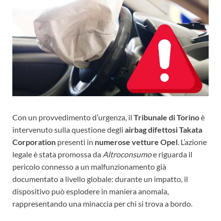
Con un provvedimento d’urgenza, il
Tribunale di Torino
è
intervenuto sulla questione degli
airbag difettosi Takata
Corporation
presenti in
numerose vetture Opel
. L’azione
legale è stata promossa da
Altroconsumo
e riguarda il
pericolo connesso a un malfunzionamento già
documentato a livello globale: durante un impatto, il
dispositivo può esplodere in maniera anomala,
rappresentando una minaccia per chi si trova a bordo.