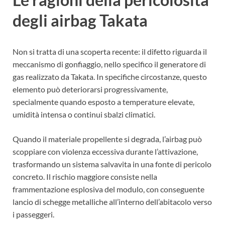
degli airbag Takata
Non si tratta di una scoperta recente: il difetto riguarda il
meccanismo di gonfiaggio, nello specifico il generatore di
gas realizzato da Takata. In specifiche circostanze, questo
elemento può deteriorarsi progressivamente,
specialmente quando esposto a temperature elevate,
umidità intensa o continui sbalzi climatici.
Quando il materiale propellente si degrada, l’airbag può
scoppiare con violenza eccessiva durante l’attivazione,
trasformando un sistema salvavita in una fonte di pericolo
concreto. Il rischio maggiore consiste nella
frammentazione esplosiva del modulo, con conseguente
lancio di schegge metalliche all’interno dell’abitacolo verso
i passeggeri.