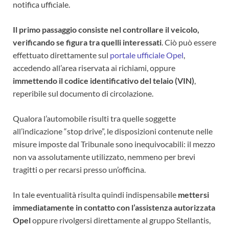
notifica ufficiale.
Il primo passaggio consiste nel controllare il veicolo,
verificando se figura tra quelli interessati
. Ciò può essere
effettuato direttamente sul
portale ufficiale Opel
,
accedendo all’area riservata ai richiami, oppure
immettendo il codice identificativo del telaio (VIN)
,
reperibile sul documento di circolazione.
Qualora l’automobile risulti tra quelle soggette
all’indicazione “stop drive”, le disposizioni contenute nelle
misure imposte dal Tribunale sono inequivocabili: il mezzo
non va assolutamente utilizzato, nemmeno per brevi
tragitti o per recarsi presso un’officina.
In tale eventualità risulta quindi indispensabile
mettersi
immediatamente in contatto con l’assistenza autorizzata
Opel
oppure rivolgersi direttamente al gruppo Stellantis,