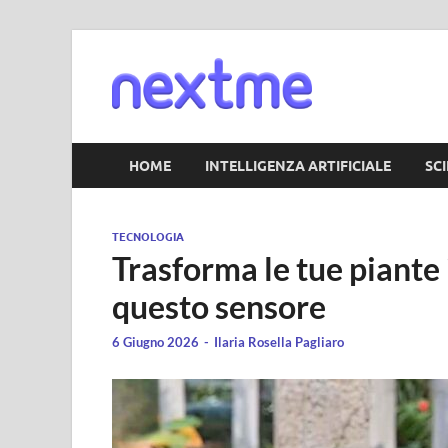
Nextm
HOME
INTELLIGENZA ARTIFICIALE
SC
TECNOLOGIA
Trasforma le tue piante
questo sensore
6 Giugno 2026
-
Ilaria Rosella Pagliaro