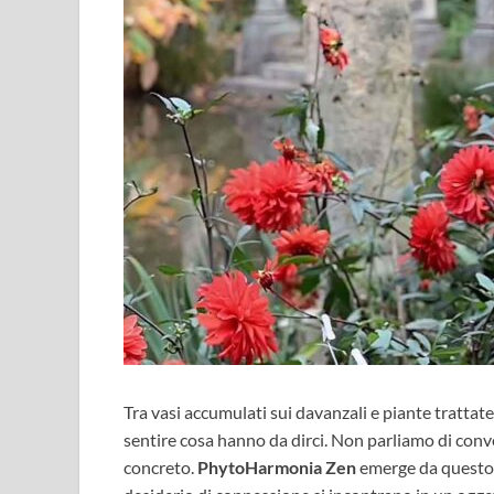
Tra vasi accumulati sui davanzali e piante tratta
sentire cosa hanno da dirci. Non parliamo di conv
concreto.
PhytoHarmonia Zen
emerge da questo 