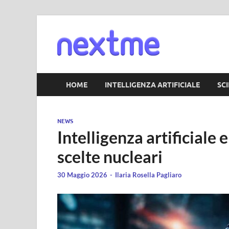
Nextm
HOME
INTELLIGENZA ARTIFICIALE
SC
NEWS
Intelligenza artificiale
scelte nucleari
30 Maggio 2026
-
Ilaria Rosella Pagliaro