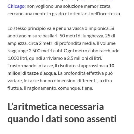
Chicago
: non vogliono una soluzione memorizzata,
cercano una mente in grado di orientarsi nell’incertezza.
Lo stesso principio vale per una vasca olimpionica. Si
adottano misure basilari: 50 metri di lunghezza, 25 di
ampiezza, circa 2 metri di profondità media. Il volume
raggiunge 2.500 metri cubi. Ogni metro cubo racchiude
1.000 litri, quindi arriviamo a 2,5 milioni di litri.
Trasformando in tazze, il risultato si approssima a
10
milioni di tazze d’acqua
. La profondità effettiva può
variare, le tazze hanno dimensioni differenti, la cifra
fluttua. Il ragionamento, comunque, tiene.
L’aritmetica necessaria
quando i dati sono assenti