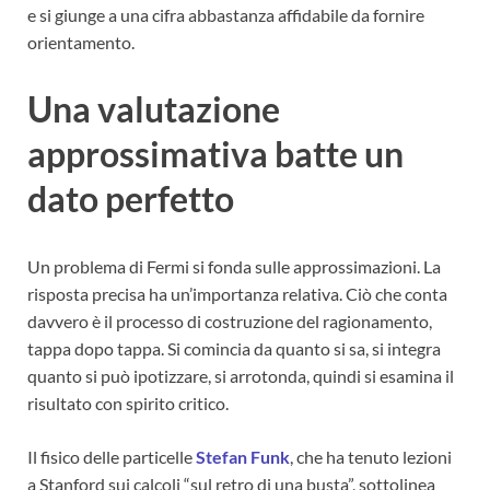
e si giunge a una cifra abbastanza affidabile da fornire
orientamento.
Una valutazione
approssimativa batte un
dato perfetto
Un problema di Fermi si fonda sulle approssimazioni. La
risposta precisa ha un’importanza relativa. Ciò che conta
davvero è il processo di costruzione del ragionamento,
tappa dopo tappa. Si comincia da quanto si sa, si integra
quanto si può ipotizzare, si arrotonda, quindi si esamina il
risultato con spirito critico.
Il fisico delle particelle
Stefan Funk
, che ha tenuto lezioni
a Stanford sui calcoli “sul retro di una busta”, sottolinea