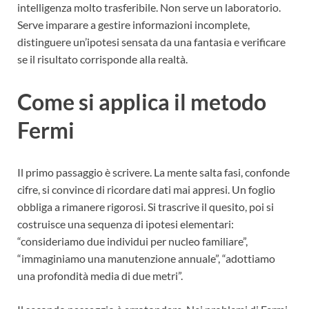
intelligenza molto trasferibile. Non serve un laboratorio.
Serve imparare a gestire informazioni incomplete,
distinguere un’ipotesi sensata da una fantasia e verificare
se il risultato corrisponde alla realtà.
Come si applica il metodo
Fermi
Il primo passaggio è scrivere. La mente salta fasi, confonde
cifre, si convince di ricordare dati mai appresi. Un foglio
obbliga a rimanere rigorosi. Si trascrive il quesito, poi si
costruisce una sequenza di ipotesi elementari:
“consideriamo due individui per nucleo familiare”,
“immaginiamo una manutenzione annuale”, “adottiamo
una profondità media di due metri”.