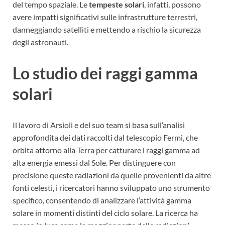
del tempo spaziale. Le
tempeste solari
, infatti, possono
avere impatti significativi sulle infrastrutture terrestri,
danneggiando satelliti e mettendo a rischio la sicurezza
degli astronauti.
Lo studio dei raggi gamma
solari
Il lavoro di Arsioli e del suo team si basa sull’analisi
approfondita dei dati raccolti dal telescopio Fermi, che
orbita attorno alla Terra per catturare i raggi gamma ad
alta energia emessi dal Sole. Per distinguere con
precisione queste radiazioni da quelle provenienti da altre
fonti celesti, i ricercatori hanno sviluppato uno strumento
specifico, consentendo di analizzare l’attività gamma
solare in momenti distinti del ciclo solare. La ricerca ha