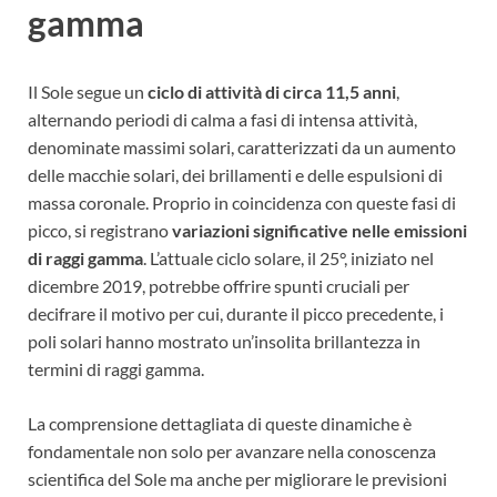
gamma
Il Sole segue un
ciclo di attività di circa 11,5 anni
,
alternando periodi di calma a fasi di intensa attività,
denominate massimi solari, caratterizzati da un aumento
delle macchie solari, dei brillamenti e delle espulsioni di
massa coronale. Proprio in coincidenza con queste fasi di
picco, si registrano
variazioni significative nelle emissioni
di raggi gamma
. L’attuale ciclo solare, il 25°, iniziato nel
dicembre 2019, potrebbe offrire spunti cruciali per
decifrare il motivo per cui, durante il picco precedente, i
poli solari hanno mostrato un’insolita brillantezza in
termini di raggi gamma.
La comprensione dettagliata di queste dinamiche è
fondamentale non solo per avanzare nella conoscenza
scientifica del Sole ma anche per migliorare le previsioni