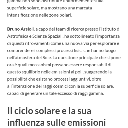
gamma non sono distribuite uniformemente sulla
superficie solare, ma mostrano una marcata
intensificazione nelle zone polari.
Bruno Arsioli
, a capo del team di ricerca presso l’Istituto di
Astrofisica e Scienze Spaziali, ha sottolineato l’importanza
di questi ritrovamenti come una nuova via per esplorare e
comprendere i complessi processi fisici che hanno luogo
nell’atmosfera del Sole. La questione principale che si pone
ora è quali meccanismi possano essere responsabili di
questo squilibrio nelle emissioni ai poli, suggerendo la
possibilità che esistano processi aggiuntivi, oltre
all’interazione dei raggi cosmici con la superficie solare,
capaci di generare un tale eccesso di raggi gamma.
Il ciclo solare e la sua
influenza sulle emissioni