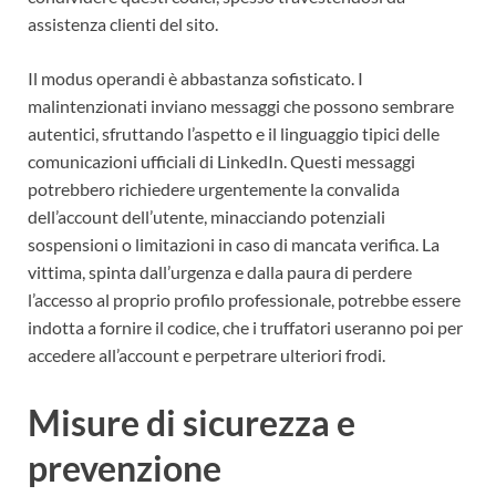
assistenza clienti del sito.
Il modus operandi è abbastanza sofisticato. I
malintenzionati inviano messaggi che possono sembrare
autentici, sfruttando l’aspetto e il linguaggio tipici delle
comunicazioni ufficiali di LinkedIn. Questi messaggi
potrebbero richiedere urgentemente la convalida
dell’account dell’utente, minacciando potenziali
sospensioni o limitazioni in caso di mancata verifica. La
vittima, spinta dall’urgenza e dalla paura di perdere
l’accesso al proprio profilo professionale, potrebbe essere
indotta a fornire il codice, che i truffatori useranno poi per
accedere all’account e perpetrare ulteriori frodi.
Misure di sicurezza e
prevenzione