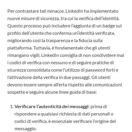
Per contrastare tali minacce, LinkedIn ha implementato
nuove misure di sicurezza, tra cui la verifica dell’identità.
Questo processo può includere l’aggiunta di un badge sul
profilo dell’utente che conferma un’identità verificata,
migliorando così la trasparenza e la fiducia sulla
piattaforma. Tuttavia, è fondamentale che gli utenti
rimangano vigili. LinkedIn consiglia di non condividere mai
i codici di verifica con nessuno e di seguire pratiche di
sicurezza consolidata come l’utilizzo di password forti e
l’attivazione della verifica in due passaggi. Gli utenti
devono essere sempre all’erta rispetto alle comunicazioni
sospette e seguire alcune linee guida di base:
Verificare l’autenticità dei messaggi
: prima di
rispondere a qualsiasi richiesta di dati personali o
codici di verifica, è essenziale verificare l’origine del
messaggio.