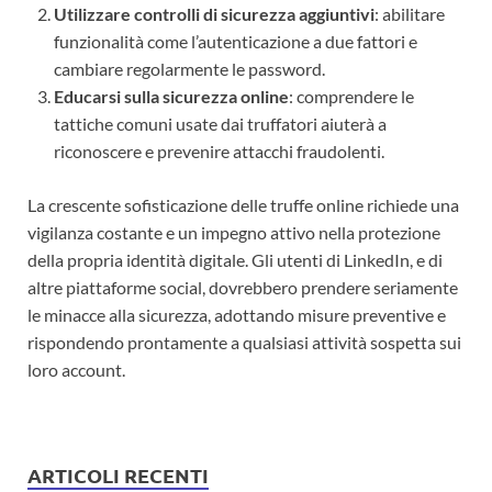
Utilizzare controlli di sicurezza aggiuntivi
: abilitare
funzionalità come l’autenticazione a due fattori e
cambiare regolarmente le password.
Educarsi sulla sicurezza online
: comprendere le
tattiche comuni usate dai truffatori aiuterà a
riconoscere e prevenire attacchi fraudolenti.
La crescente sofisticazione delle truffe online richiede una
vigilanza costante e un impegno attivo nella protezione
della propria identità digitale. Gli utenti di LinkedIn, e di
altre piattaforme social, dovrebbero prendere seriamente
le minacce alla sicurezza, adottando misure preventive e
rispondendo prontamente a qualsiasi attività sospetta sui
loro account.
ARTICOLI RECENTI