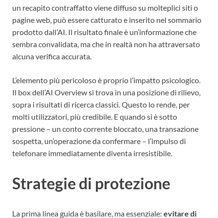
un recapito contraffatto viene diffuso su molteplici siti o
pagine web, può essere catturato e inserito nel sommario
prodotto dall’AI. Il risultato finale è un’informazione che
sembra convalidata, ma che in realtà non ha attraversato
alcuna verifica accurata.
L’elemento più pericoloso è proprio l’impatto psicologico.
Il box dell’AI Overview si trova in una posizione di rilievo,
sopra i risultati di ricerca classici. Questo lo rende, per
molti utilizzatori, più credibile. E quando si è sotto
pressione – un conto corrente bloccato, una transazione
sospetta, un’operazione da confermare – l’impulso di
telefonare immediatamente diventa irresistibile.
Strategie di protezione
La prima linea guida è basilare, ma essenziale:
evitare di