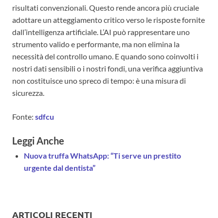
risultati convenzionali. Questo rende ancora più cruciale
adottare un atteggiamento critico verso le risposte fornite
dall’intelligenza artificiale. L’AI può rappresentare uno
strumento valido e performante, ma non elimina la
necessità del controllo umano. E quando sono coinvolti i
nostri dati sensibili o i nostri fondi, una verifica aggiuntiva
non costituisce uno spreco di tempo: è una misura di
sicurezza.
Fonte:
sdfcu
Leggi Anche
Nuova truffa WhatsApp: “Ti serve un prestito
urgente dal dentista”
ARTICOLI RECENTI