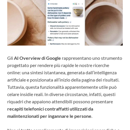
Gli
AI Overview di Google
rappresentano uno strumento
progettato per rendere più rapide le nostre ricerche
online: una sintesi istantanea, generata dall’intelligenza
artificiale e posizionata all’inizio della pagina dei risultati.
Tuttavia, questa funzionalità apparentemente utile può
celare insidie reali. In diverse circostanze, infatti, questi
riquadri che appaiono attendibili possono presentare
recapiti telefonici contraffatti utilizzati da
malintenzionati per ingannare le persone
.