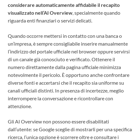
considerare automaticamente affidabile il recapito
visualizzato nell’AI Overview
, specialmente quando
riguarda enti finanziari o servizi delicati.
Quando occorre mettersi in contatto con una banca o
un’impresa, è sempre consigliabile inserire manualmente
l’indirizzo del portale ufficiale nel browser oppure servirsi
di un canale già conosciuto e verificato. Ottenere il
numero direttamente dalla pagina ufficiale minimizza
notevolmente il pericolo. È opportuno anche confrontare
diverse fonti e accertarsi che il recapito sia uniforme su
canali ufficiali distinti. In presenza di incertezze, meglio
interrompere la conversazione e ricontrollare con
attenzione.
Gli AI Overview non possono essere disabilitati
dall’utente: se Google sceglie di mostrarli per una specifica
ricerca, l’unica opzione è scorrere oltre e consultare i