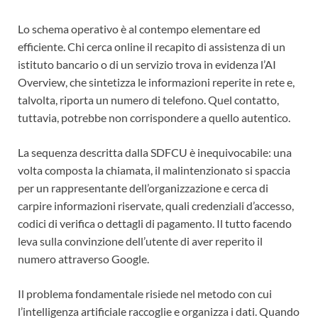
Lo schema operativo è al contempo elementare ed
efficiente. Chi cerca online il recapito di assistenza di un
istituto bancario o di un servizio trova in evidenza l’AI
Overview, che sintetizza le informazioni reperite in rete e,
talvolta, riporta un numero di telefono. Quel contatto,
tuttavia, potrebbe non corrispondere a quello autentico.
La sequenza descritta dalla SDFCU è inequivocabile: una
volta composta la chiamata, il malintenzionato si spaccia
per un rappresentante dell’organizzazione e cerca di
carpire informazioni riservate, quali credenziali d’accesso,
codici di verifica o dettagli di pagamento. Il tutto facendo
leva sulla convinzione dell’utente di aver reperito il
numero attraverso Google.
Il problema fondamentale risiede nel metodo con cui
l’intelligenza artificiale raccoglie e organizza i dati. Quando