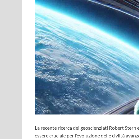
La recente ricerca dei geoscienziati Robert Stern 
essere cruciale per l’evoluzione delle civiltà avan