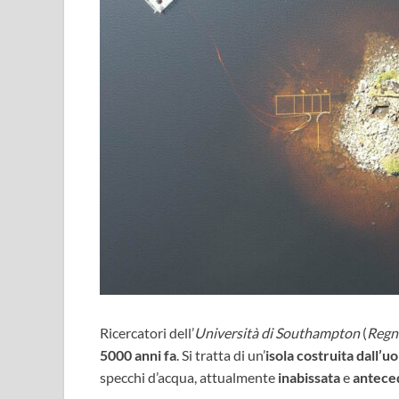
Ricercatori dell’
Università di Southampton
(
Regn
5000 anni fa
. Si tratta di un’
isola costruita dall’
specchi d’acqua, attualmente
inabissata
e
antece