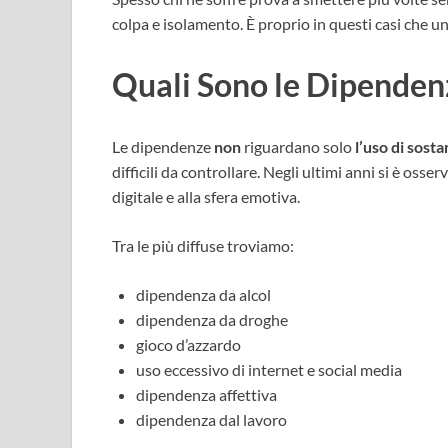
colpa e isolamento. È proprio in questi casi che u
Quali Sono le Dipenden
Le dipendenze
non
riguardano solo
l’uso di sost
difficili da controllare. Negli ultimi anni si è os
digitale e alla sfera emotiva.
Tra le più diffuse troviamo:
dipendenza da alcol
dipendenza da droghe
gioco d’azzardo
uso eccessivo di internet e social media
dipendenza affettiva
dipendenza dal lavoro