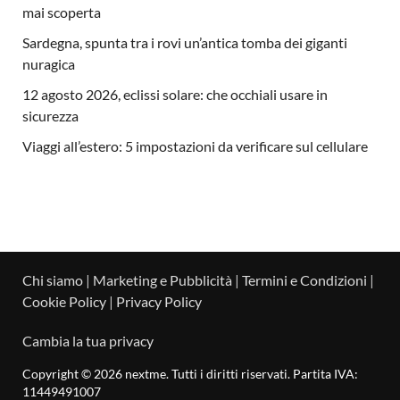
mai scoperta
Sardegna, spunta tra i rovi un’antica tomba dei giganti
nuragica
12 agosto 2026, eclissi solare: che occhiali usare in
sicurezza
Viaggi all’estero: 5 impostazioni da verificare sul cellulare
Chi siamo
|
Marketing e Pubblicità
|
Termini e Condizioni
|
Cookie Policy
|
Privacy Policy
Cambia la tua privacy
Copyright © 2026 nextme. Tutti i diritti riservati. Partita IVA:
11449491007