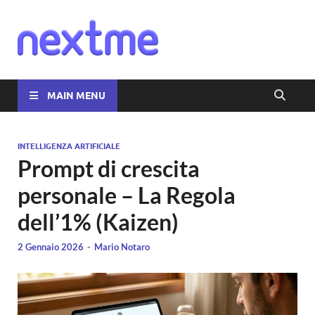
Nextme
MAIN MENU
INTELLIGENZA ARTIFICIALE
Prompt di crescita
personale – La Regola
dell’1% (Kaizen)
2 Gennaio 2026
-
Mario Notaro