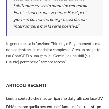
l’abitudine cresce in modo incrementale.
Fornisci anche una ‘Versione Base’ per i
giorni in cui non ho energia, così da non
interrompere mai la serie positiva.”
In generale usa la funzione Thinking o Ragionamento, ma
non addentrarti in modalità complesse. Crea un progetto
(su ChatGPT) o una gem (su Gemini) o una skill (su
Claude) per tenerlo “sempre acceso”.
ARTICOLI RECENTI
Lenti a contatto che si auto-riparano dai graffi con luce UV
DNA umano: quella percentuale “fantasma” da una stirpe