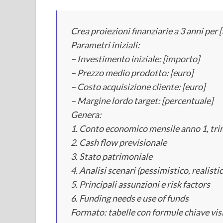
Crea proiezioni finanziarie a 3 anni per [
Parametri iniziali:
– Investimento iniziale: [importo]
– Prezzo medio prodotto: [euro]
– Costo acquisizione cliente: [euro]
– Margine lordo target: [percentuale]
Genera:
1. Conto economico mensile anno 1, tri
2. Cash flow previsionale
3. Stato patrimoniale
4. Analisi scenari (pessimistico, realisti
5. Principali assunzioni e risk factors
6. Funding needs e use of funds
Formato: tabelle con formule chiave visi