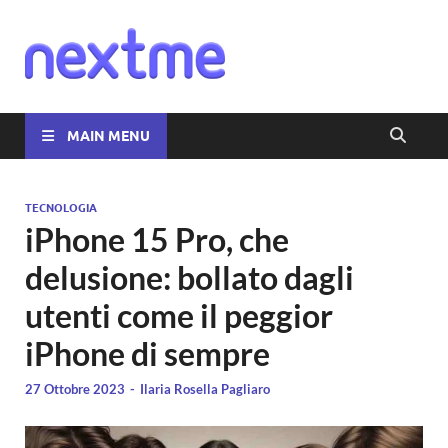
Nextme
MAIN MENU
TECNOLOGIA
iPhone 15 Pro, che
delusione: bollato dagli
utenti come il peggior
iPhone di sempre
27 Ottobre 2023
-
Ilaria Rosella Pagliaro