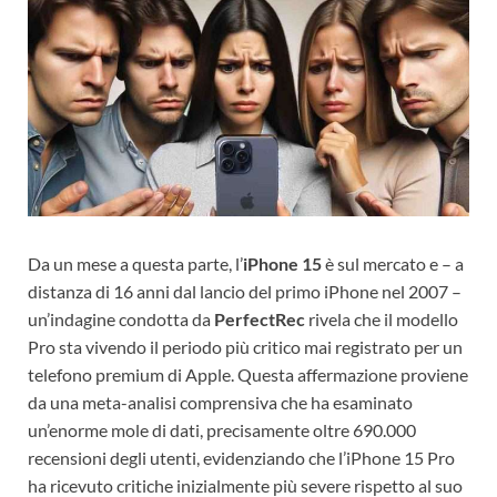
Da un mese a questa parte, l’
iPhone 15
è sul mercato e – a
distanza
di 16 anni dal lancio del primo iPhone nel 2007 –
un’indagine condotta da
PerfectRec
rivela che il modello
Pro sta vivendo il periodo più critico mai registrato per un
telefono premium di Apple. Questa affermazione proviene
da una meta-analisi comprensiva che ha esaminato
un’enorme mole di dati, precisamente oltre 690.000
recensioni degli utenti, evidenziando che l’iPhone 15 Pro
ha ricevuto critiche inizialmente più severe rispetto al suo