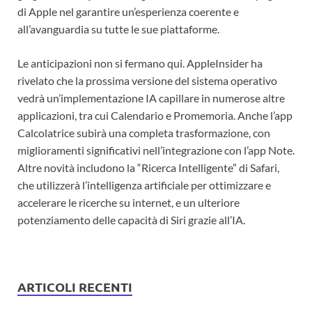
di Apple nel garantire un’esperienza coerente e
all’avanguardia su tutte le sue piattaforme.
Le anticipazioni non si fermano qui. AppleInsider ha
rivelato che la prossima versione del sistema operativo
vedrà un’implementazione IA capillare in numerose altre
applicazioni, tra cui Calendario e Promemoria. Anche l’app
Calcolatrice subirà una completa trasformazione, con
miglioramenti significativi nell’integrazione con l’app Note.
Altre novità includono la “Ricerca Intelligente” di Safari,
che utilizzerà l’intelligenza artificiale per ottimizzare e
accelerare le ricerche su internet, e un ulteriore
potenziamento delle capacità di Siri grazie all’IA.
ARTICOLI RECENTI