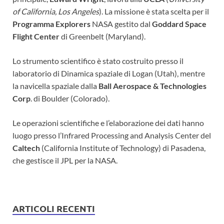
of California, Los Angeles
). La missione è stata scelta per il
Programma Explorers
NASA gestito dal
Goddard Space
Flight Center
di Greenbelt (Maryland).
Lo strumento scientifico è stato costruito presso il
laboratorio di Dinamica spaziale di Logan (Utah), mentre
la navicella spaziale dalla
Ball Aerospace & Technologies
Corp
. di Boulder (Colorado).
Le operazioni scientifiche e l’elaborazione dei dati hanno
luogo presso l’Infrared Processing and Analysis Center del
Caltech
(California Institute of Technology) di Pasadena,
che gestisce il JPL per la NASA.
ARTICOLI RECENTI